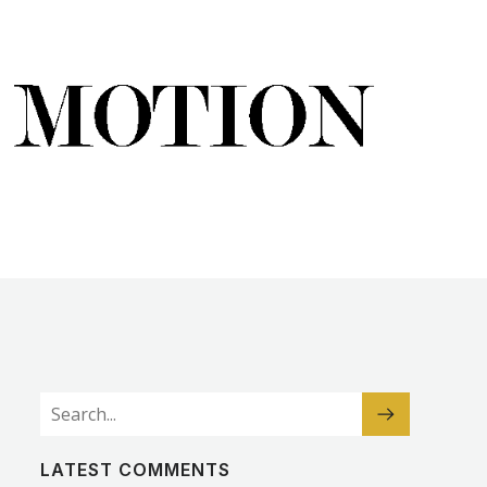
LATEST COMMENTS