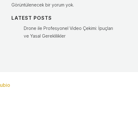
Görüntülenecek bir yorum yok.
LATEST POSTS
Drone ile Profesyonel Video Çekimi: İpuçları
ve Yasal Gereklilikler
ubio