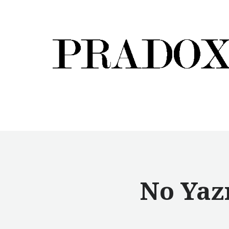
No Yaz