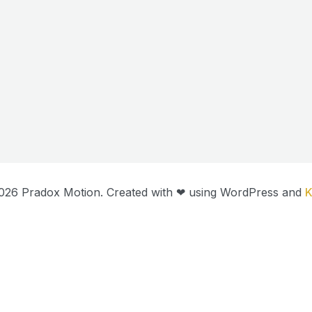
026 Pradox Motion. Created with ❤ using WordPress and
K