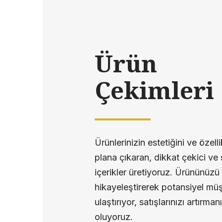
Ürün
Çekimleri
Ürünlerinizin estetiğini ve özelli
plana çıkaran, dikkat çekici ve 
içerikler üretiyoruz. Ürününüzü
hikayeleştirerek potansiyel müşt
ulaştırıyor, satışlarınızı artırma
oluyoruz.